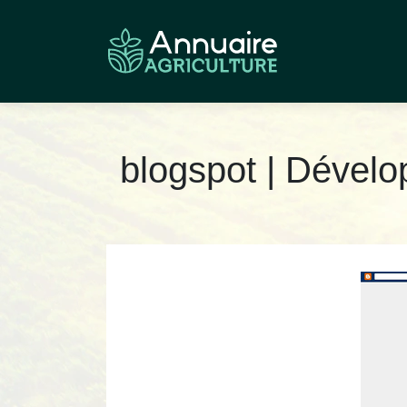
blogspot | Dévelo