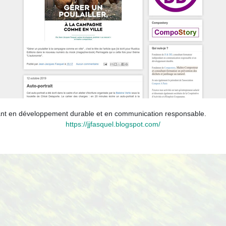
nt en développement durable et en communication responsable.
https://jjfasquel.blogspot.com/