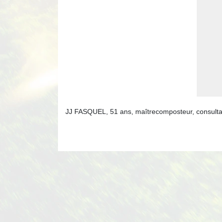
JJ FASQUEL, 51 ans, maîtrecomposteur, consulta