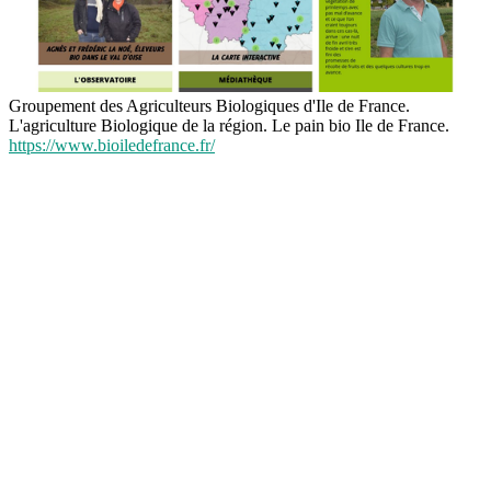
Groupement des Agriculteurs Biologiques d'Ile de France.
L'agriculture Biologique de la région. Le pain bio Ile de France.
https://www.bioiledefrance.fr/